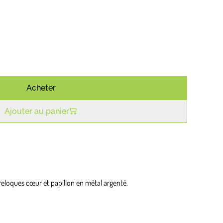
Acheter
Ajouter au panier
breloques cœur et papillon en métal argenté.