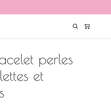
acelet perles
lettes et
s