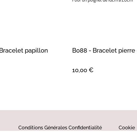
Bracelet papillon
B088 - Bracelet pierre
10,00 €
Conditions Générales
Confidentialité
Cookie