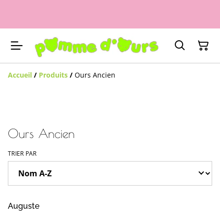
Accueil
/
Produits
/
Ours Ancien
Ours Ancien
TRIER PAR
Auguste