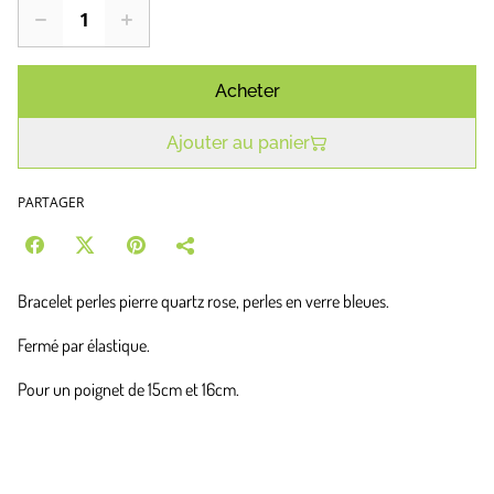
Acheter
Ajouter au panier
PARTAGER
Bracelet perles pierre quartz rose, perles en verre bleues.
Fermé par élastique.
Pour un poignet de 15cm et 16cm.