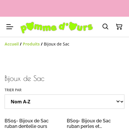
Accueil
/
Produits
/
Bijoux de Sac
Bijoux de Sac
TRIER PAR
BS05- Bijoux de Sac
BS09- Bijoux de Sac
ruban dentelle ours
ruban perles et