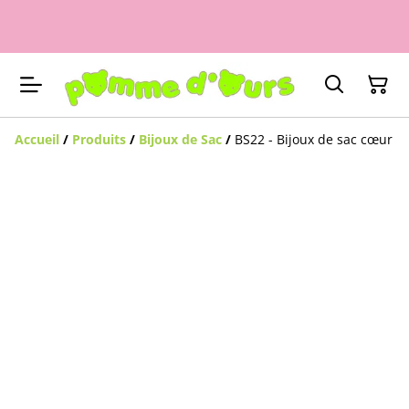
Accueil
/
Produits
/
Bijoux de Sac
/
BS22 - Bijoux de sac cœur