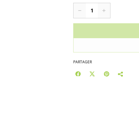
PARTAGER