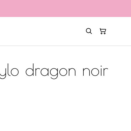
ylo dragon noir