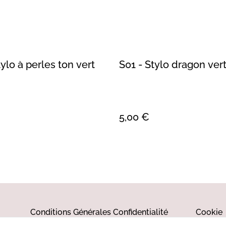
tylo à perles ton vert
S01 - Stylo dragon ver
5,00 €
Conditions Générales
Confidentialité
Cookie