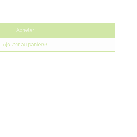
Acheter
Ajouter au panier