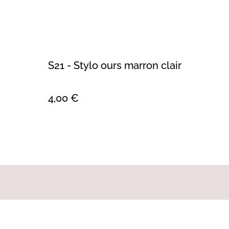
S21 - Stylo ours marron clair
4,00 €