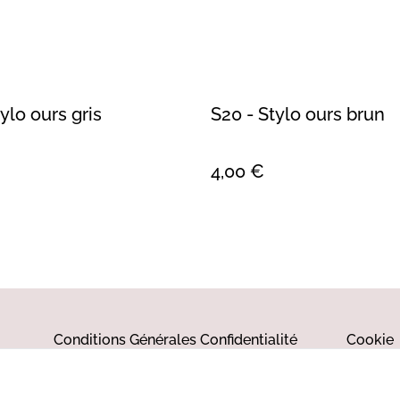
tylo ours gris
S20 - Stylo ours brun
4,00 €
Conditions Générales
Confidentialité
Cookie