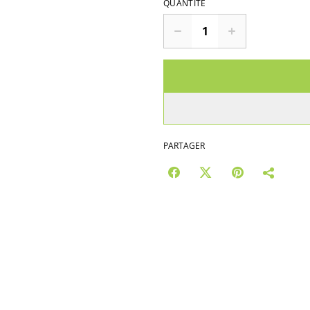
QUANTITÉ
PARTAGER