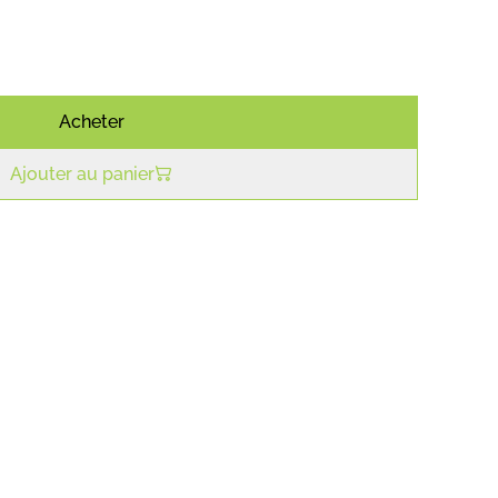
Acheter
Ajouter au panier