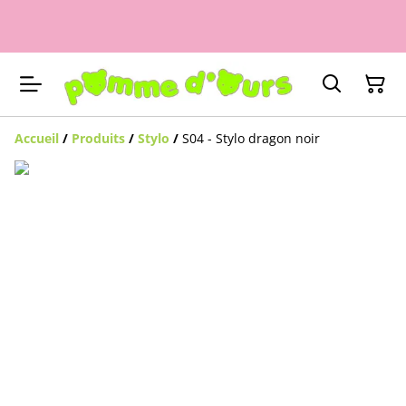
Accueil
/
Produits
/
Stylo
/
S04 - Stylo dragon noir