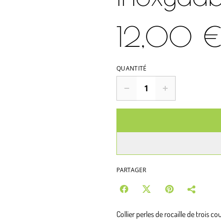
12,00 
QUANTITÉ
PARTAGER
Collier perles de rocaille de trois c