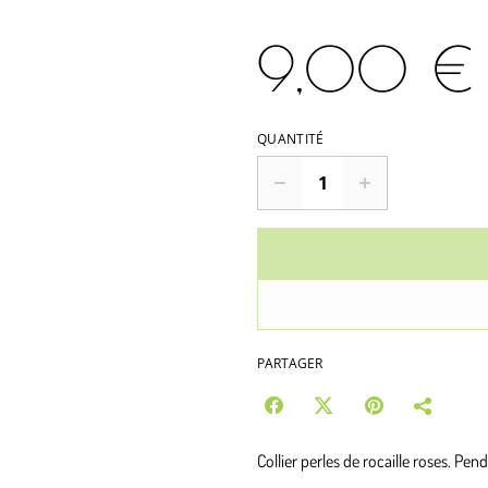
9,00 €
QUANTITÉ
PARTAGER
Collier perles de rocaille roses. Pen