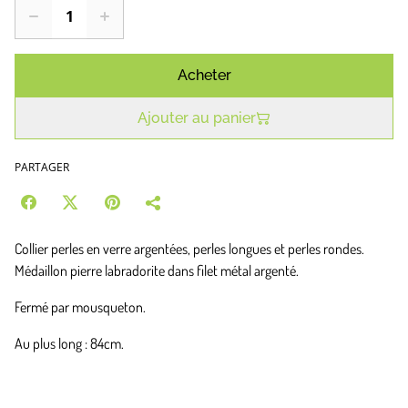
Acheter
Ajouter au panier
PARTAGER
Collier perles en verre argentées, perles longues et perles rondes.
Médaillon pierre labradorite dans filet métal argenté.
Fermé par mousqueton.
Au plus long : 84cm.