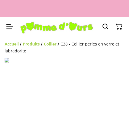
Accueil
/
Produits
/
Collier
/
C38 - Collier perles en verre et
labradorite