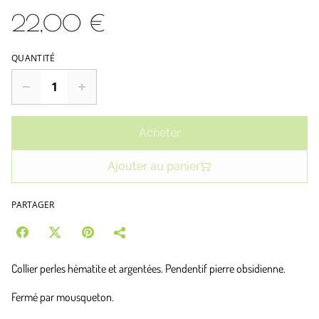
22,00 €
QUANTITÉ
Acheter
Ajouter au panier
PARTAGER
Collier perles hématite et argentées. Pendentif pierre obsidienne.
Fermé par mousqueton.