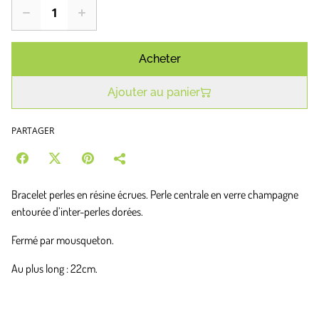
Acheter
Ajouter au panier
PARTAGER
Bracelet perles en résine écrues. Perle centrale en verre champagne
entourée d’inter-perles dorées.
Fermé par mousqueton.
Au plus long : 22cm.