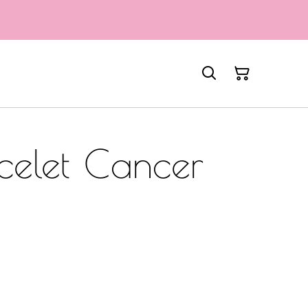
celet Cancer