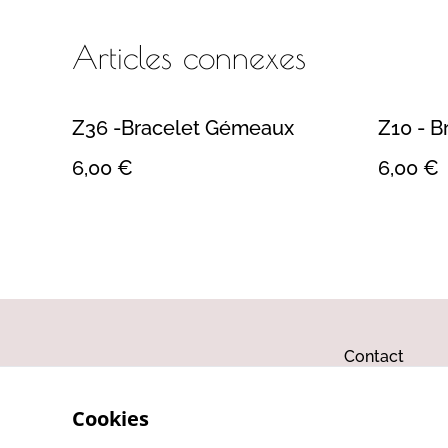
Articles connexes
Z36 -Bracelet Gémeaux
Z10 - B
6,00 €
6,00 €
Contact
Cookies