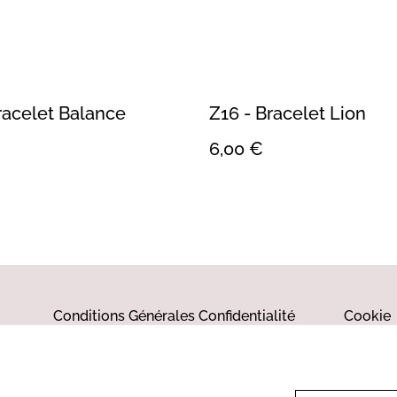
racelet Balance
Z16 - Bracelet Lion
6,00 €
Conditions Générales
Confidentialité
Cookie