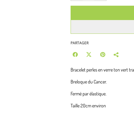
PARTAGER
Bracelet perles en verre ton vert tr
Breloque du Cancer.
Fermé par élastique.
Taille 20cm environ