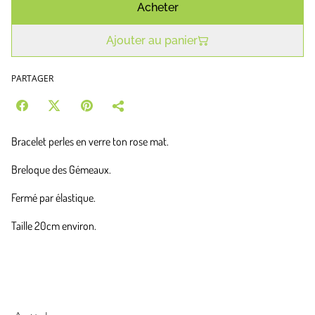
Acheter
Ajouter au panier
PARTAGER
Bracelet perles en verre ton rose mat.
Breloque des Gémeaux.
Fermé par élastique.
Taille 20cm environ.