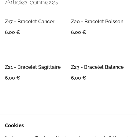
Articles connexes
Z17 - Bracelet Cancer
Z20 - Bracelet Poisson
6,00 €
6,00 €
Z21 - Bracelet Sagittaire
Z23 - Bracelet Balance
6,00 €
6,00 €
Cookies
Contact
Conditions Générales