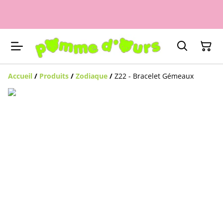
Accueil
/
Produits
/
Zodiaque
/
Z22 - Bracelet Gémeaux