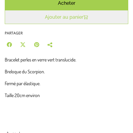
Acheter
Ajouter au panier
PARTAGER
Bracelet perles en verre vert translucide.
Breloque du Scorpion.
Fermé par élastique.
Taille 20cm environ