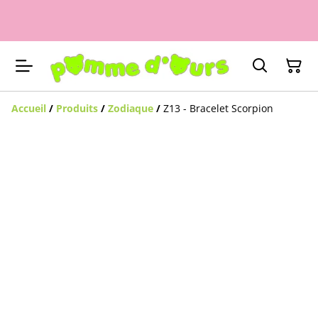
Accueil
/
Produits
/
Zodiaque
/
Z13 - Bracelet Scorpion