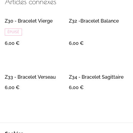
Articles connexes
Z30 - Bracelet Vierge
Z32 -Bracelet Balance
ÉPUISÉ
6,00 €
6,00 €
Z33 - Bracelet Verseau
Z34 - Bracelet Sagittaire
6,00 €
6,00 €