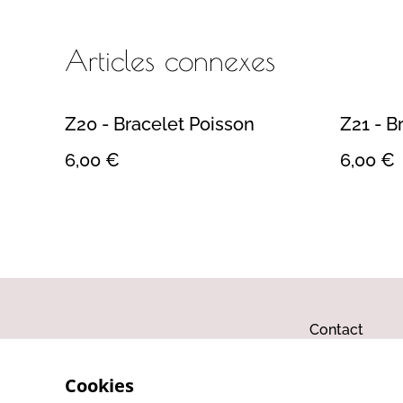
Articles connexes
Z20 - Bracelet Poisson
Z21 - B
6,00 €
6,00 €
Contact
Cookies