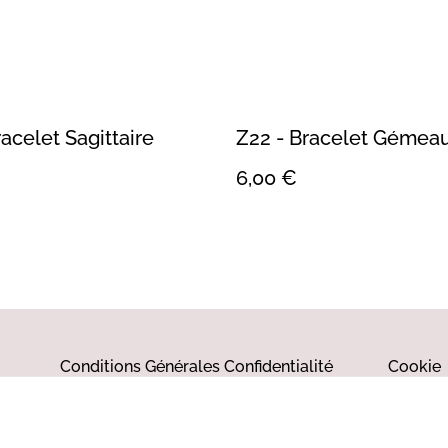
racelet Sagittaire
Z22 - Bracelet Gémea
6,00 €
Conditions Générales
Confidentialité
Cookie