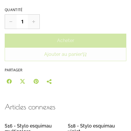
QUANTITÉ
Acheter
Ajouter au panier
PARTAGER
Articles connexes
S16 - Stylo esquimau
S18 - Stylo esquimau