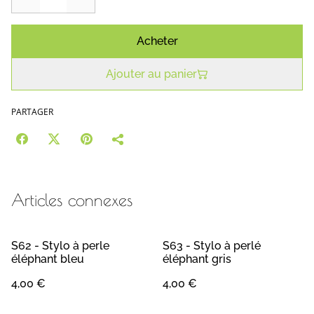
Acheter
Ajouter au panier
PARTAGER
Articles connexes
S62 - Stylo à perle
S63 - Stylo à perlé
éléphant bleu
éléphant gris
4,00 €
4,00 €