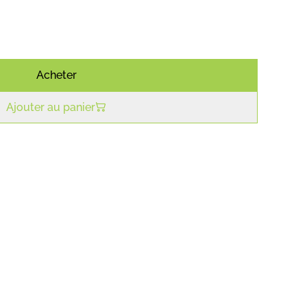
Acheter
Ajouter au panier