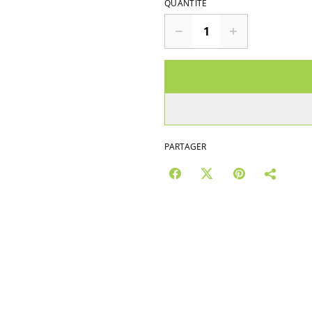
QUANTITÉ
PARTAGER