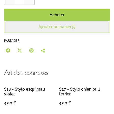
Acheter
Ajouter au panier
PARTAGER
Articles connexes
S18 - Stylo esquimau
S27 - Stylo chien bull
violet
terrier
4,00 €
4,00 €