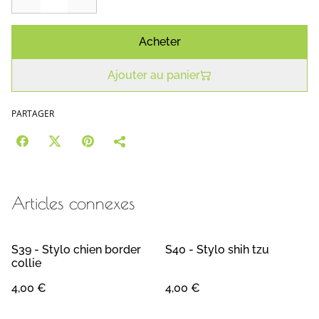
Acheter
Ajouter au panier
PARTAGER
Articles connexes
S39 - Stylo chien border
S40 - Stylo shih tzu
collie
4,00 €
4,00 €