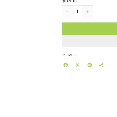
QUANTITÉ
PARTAGER