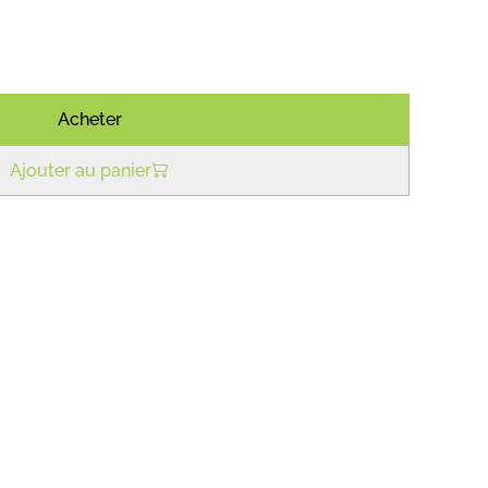
Acheter
Ajouter au panier