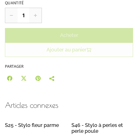
QUANTITÉ
Acheter
Ajouter au panier
PARTAGER
Articles connexes
S25 - Stylo fleur parme
S46 - Stylo à perles et
perle poule