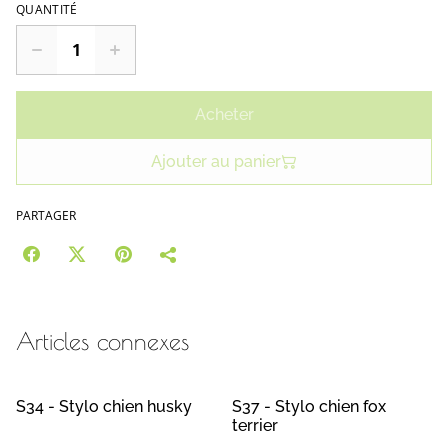
QUANTITÉ
Acheter
Ajouter au panier
PARTAGER
Articles connexes
S34 - Stylo chien husky
S37 - Stylo chien fox
terrier