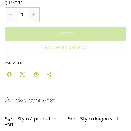
QUANTITÉ
Acheter
Ajouter au panier
PARTAGER
Articles connexes
S54 - Stylo à perles ton
S01 - Stylo dragon vert
vert