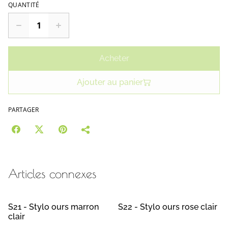
QUANTITÉ
Acheter
Ajouter au panier
PARTAGER
Articles connexes
S21 - Stylo ours marron
S22 - Stylo ours rose clair
clair