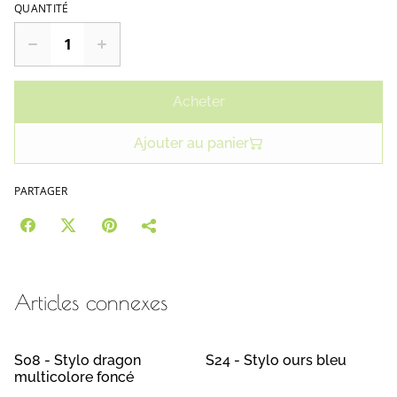
QUANTITÉ
Acheter
Ajouter au panier
PARTAGER
Articles connexes
S08 - Stylo dragon
S24 - Stylo ours bleu
multicolore foncé