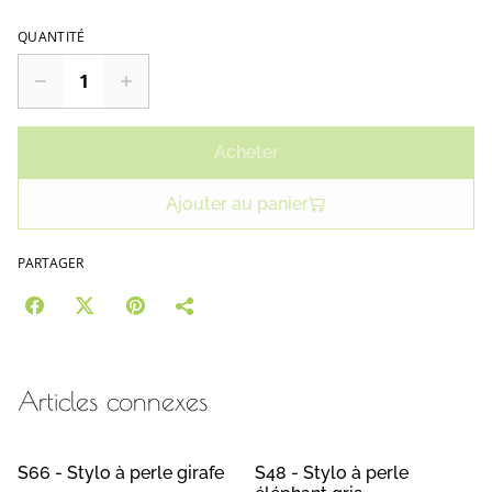
QUANTITÉ
Acheter
Ajouter au panier
PARTAGER
Articles connexes
S66 - Stylo à perle girafe
S48 - Stylo à perle