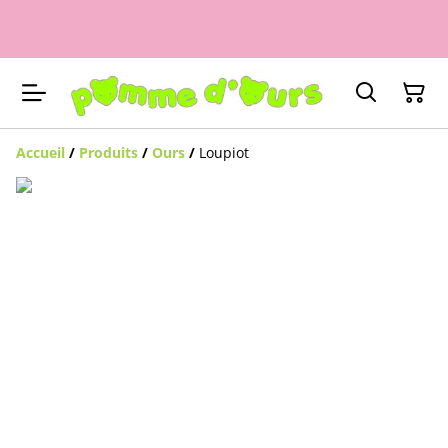
Accueil
/
Produits
/
Ours
/
Loupiot