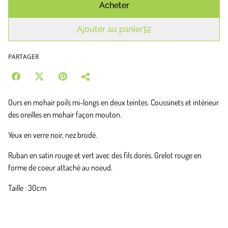
Acheter
Ajouter au panier
PARTAGER
Ours en mohair poils mi-longs en deux teintes. Coussinets et intérieur
des oreilles en mohair façon mouton.
Yeux en verre noir, nez brodé.
Ruban en satin rouge et vert avec des fils dorés. Grelot rouge en
forme de coeur attaché au noeud.
Taille : 30cm