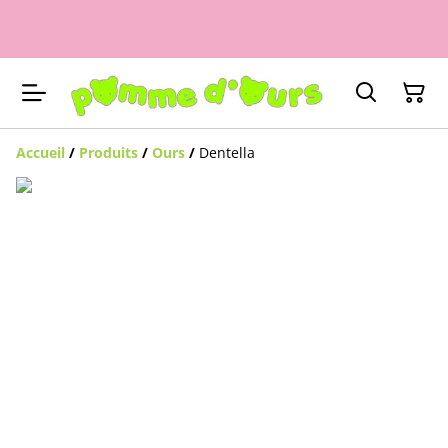
Accueil
/
Produits
/
Ours
/
Dentella