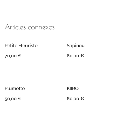
Articles connexes
Petite Fleuriste
Sapinou
70,00 €
60,00 €
Plumette
KIIRO
50,00 €
60,00 €