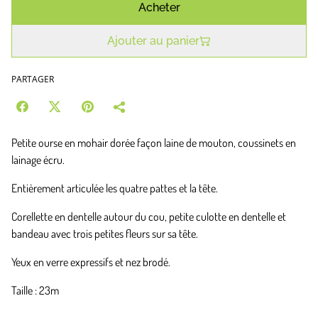
Acheter
Ajouter au panier
PARTAGER
Petite ourse en mohair dorée façon laine de mouton, coussinets en
lainage écru.
Entièrement articulée les quatre pattes et la tête.
Corellette en dentelle autour du cou, petite culotte en dentelle et
bandeau avec trois petites fleurs sur sa tête.
Yeux en verre expressifs et nez brodé.
Taille : 23m