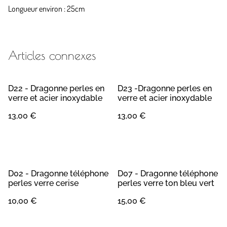
Longueur environ : 25cm
Articles connexes
D22 - Dragonne perles en
D23 -Dragonne perles en
verre et acier inoxydable
verre et acier inoxydable
13,00 €
13,00 €
D02 - Dragonne téléphone
D07 - Dragonne téléphone
perles verre cerise
perles verre ton bleu vert
10,00 €
15,00 €