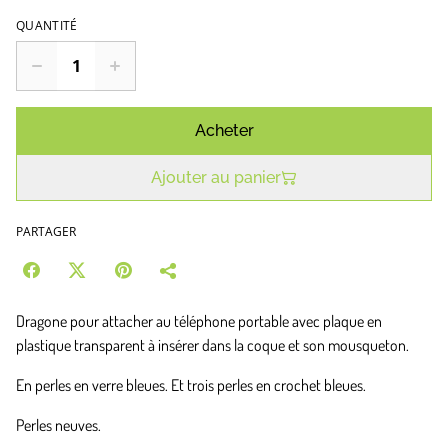
QUANTITÉ
Acheter
Ajouter au panier
PARTAGER
Dragone pour attacher au téléphone portable avec plaque en
plastique transparent à insérer dans la coque et son mousqueton.
En perles en verre bleues. Et trois perles en crochet bleues.
Perles neuves.