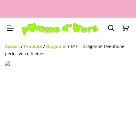
Accueil
/
Produits
/
Dragonne
/
D16 - Dragonne téléphone
perles verre bleues