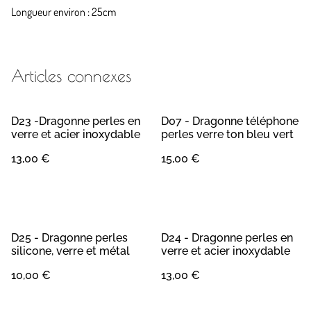
Longueur environ : 25cm
Articles connexes
D23 -Dragonne perles en
D07 - Dragonne téléphone
verre et acier inoxydable
perles verre ton bleu vert
13,00 €
15,00 €
D25 - Dragonne perles
D24 - Dragonne perles en
silicone, verre et métal
verre et acier inoxydable
10,00 €
13,00 €