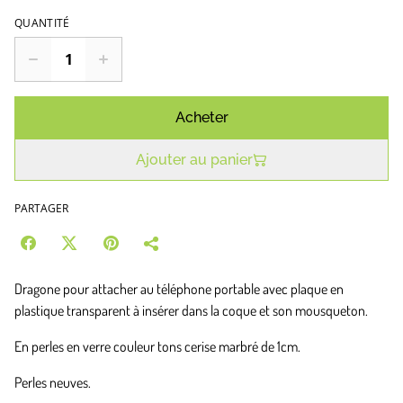
QUANTITÉ
Acheter
Ajouter au panier
PARTAGER
Dragone pour attacher au téléphone portable avec plaque en
plastique transparent à insérer dans la coque et son mousqueton.
En perles en verre couleur tons cerise marbré de 1cm.
Perles neuves.