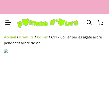
Accueil
/
Produits
/
Collier
/
C91 - Collier perles agate arbre
pendentif arbre de vie