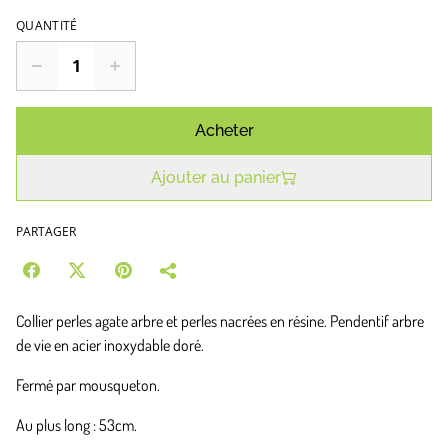
QUANTITÉ
Acheter
Ajouter au panier
PARTAGER
Collier perles agate arbre et perles nacrées en résine. Pendentif arbre
de vie en acier inoxydable doré.
Fermé par mousqueton.
Au plus long : 53cm.