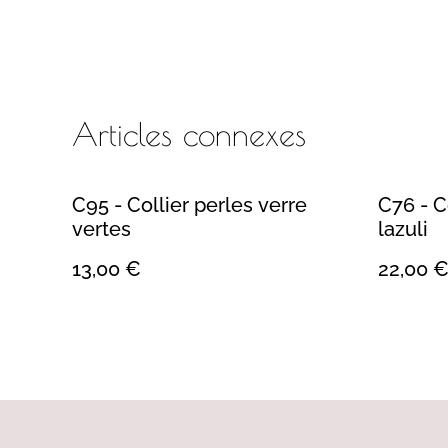
Articles connexes
C95 - Collier perles verre
C76 - C
vertes
lazuli
13,00 €
22,00 