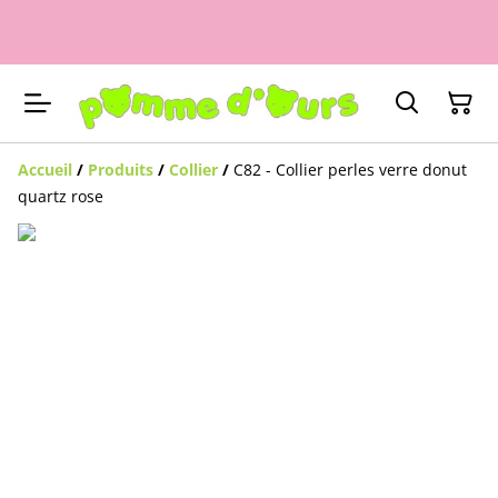
Accueil
/
Produits
/
Collier
/
C82 - Collier perles verre donut
quartz rose