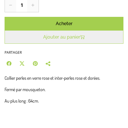
Acheter
Ajouter au panier
PARTAGER
Collier perles en verre rose et inter-perles rose et dorées.
Fermé par mousqueton.
Au plus long : 64cm.