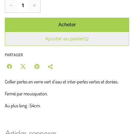
Acheter
Ajouter au panier
PARTAGER
Collier perles en verre vert d’eau et inter-perles vertes et dorées.
Fermé par mousqueton.
Au plus long : 54cm.
Articles connexes