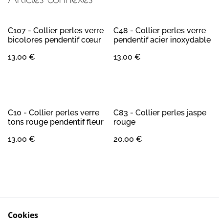
C107 - Collier perles verre
C48 - Collier perles verre
bicolores pendentif cœur
pendentif acier inoxydable
13,00 €
13,00 €
C10 - Collier perles verre
C83 - Collier perles jaspe
tons rouge pendentif fleur
rouge
13,00 €
20,00 €
Cookies