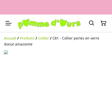
Accueil
/
Produits
/
Collier
/
C81 - Collier perles en verre
donut amazonite