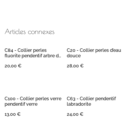
Articles connexes
C84 - Collier perles
C20 - Collier perles d’eau
fluorite pendentif arbre de
douce
vie
20,00 €
28,00 €
C100 - Collier perles verre
C63 - Collier pendentif
pendentif verre
labradorite
13,00 €
24,00 €