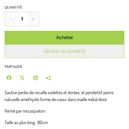
QUANTITÉ
Acheter
Ajouter au panier
PARTAGER
Sautoir perles de rocaille violettes et dorées, et pendentif pierre
naturelle améthyste forme de coeur dans maille métal doré.
Fermé par mousqueton.
Taille au plus long : 80cm