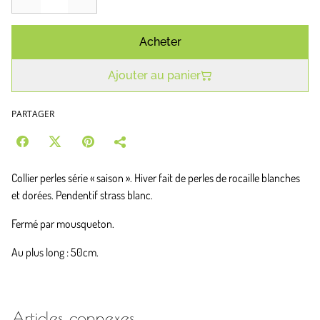
Acheter
Ajouter au panier
PARTAGER
Collier perles série « saison ». Hiver fait de perles de rocaille blanches
et dorées. Pendentif strass blanc.
Fermé par mousqueton.
Au plus long : 50cm.
Articles connexes