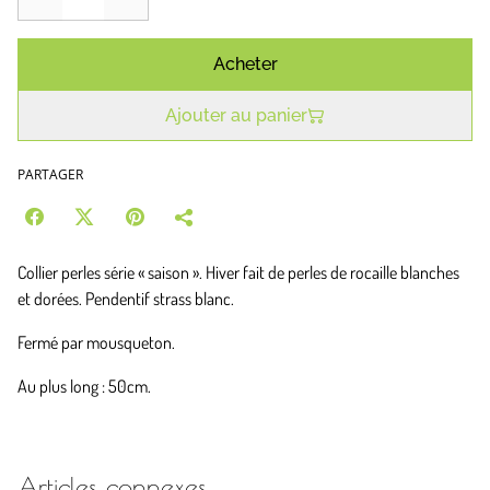
Acheter
Ajouter au panier
PARTAGER
Collier perles série « saison ». Hiver fait de perles de rocaille blanches
et dorées. Pendentif strass blanc.
Fermé par mousqueton.
Au plus long : 50cm.
Articles connexes