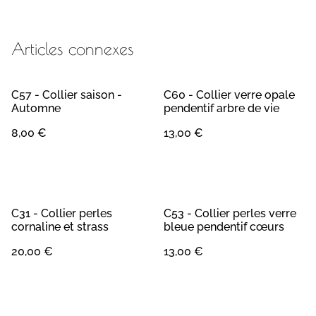
Articles connexes
C57 - Collier saison -
C60 - Collier verre opale
Automne
pendentif arbre de vie
8,00 €
13,00 €
C31 - Collier perles
C53 - Collier perles verre
cornaline et strass
bleue pendentif cœurs
20,00 €
13,00 €