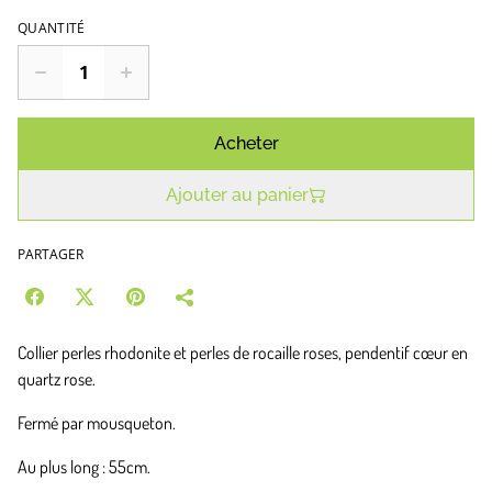
QUANTITÉ
Acheter
Ajouter au panier
PARTAGER
Collier perles rhodonite et perles de rocaille roses, pendentif cœur en
quartz rose.
Fermé par mousqueton.
Au plus long : 55cm.