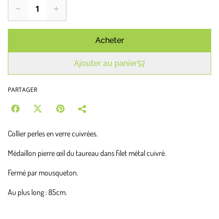
Acheter
Ajouter au panier
PARTAGER
Collier perles en verre cuivrées.
Médaillon pierre œil du taureau dans filet métal cuivré.
Fermé par mousqueton.
Au plus long : 85cm.