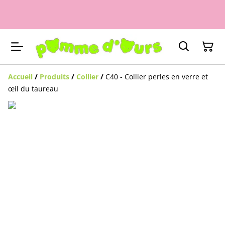
Accueil
/
Produits
/
Collier
/
C40 - Collier perles en verre et
œil du taureau