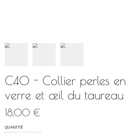
C40 - Collier perles en
verre et œil du taureau
18,00 €
QUANTITÉ