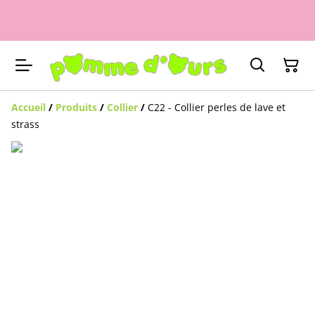
Accueil
/
Produits
/
Collier
/
C22 - Collier perles de lave et
strass