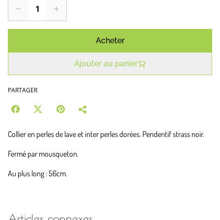
Acheter
Ajouter au panier
PARTAGER
Collier en perles de lave et inter perles dorées. Pendentif strass noir.
Fermé par mousqueton.
Au plus long : 56cm.
Articles connexes