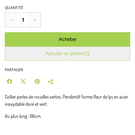
QUANTITÉ
Acheter
Ajouter au panier
PARTAGER
Collier perles de rocailles vertes. Pendentif forme fleur de lys en acier
inoxydable doré et vert.
Au plus long : 66cm.