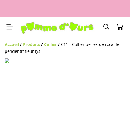
Accueil
/
Produits
/
Collier
/
C11 - Collier perles de rocaille
pendentif fleur lys