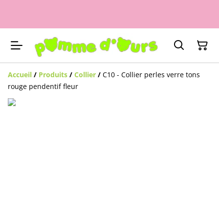
Accueil
/
Produits
/
Collier
/
C10 - Collier perles verre tons
rouge pendentif fleur