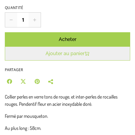
QUANTITÉ
Acheter
Ajouter au panier
PARTAGER
Collier perles en verre tons de rouge, et inter-perles de rocailles
rouges. Pendentif fleur en acier inoxydable doré.
Fermé par mousqueton.
Au plus long : 58cm.