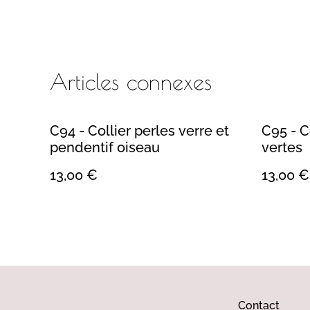
Articles connexes
C94 - Collier perles verre et
C95 - C
pendentif oiseau
vertes
13,00 €
13,00 €
Contact