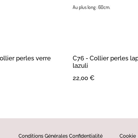
Au plus long : 60cm.
ollier perles verre
C76 - Collier perles la
lazuli
22,00 €
Conditions Générales
Confidentialité
Cookie