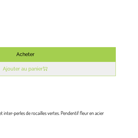
Acheter
Ajouter au panier
et inter-perles de rocailles vertes. Pendentif fleur en acier