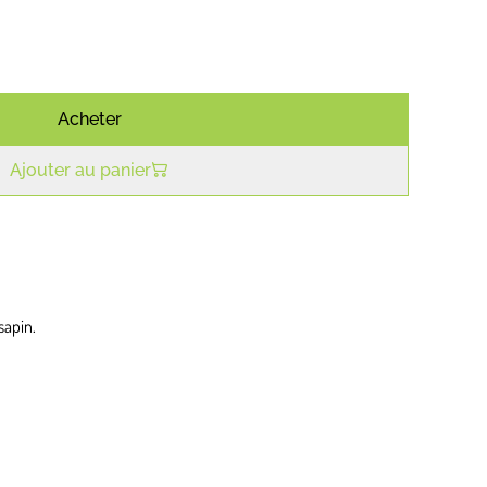
Acheter
Ajouter au panier
sapin.