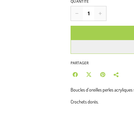
QUANTITÉ
PARTAGER
Boucles d’oreilles perles acryliques 
Crochets dorés.