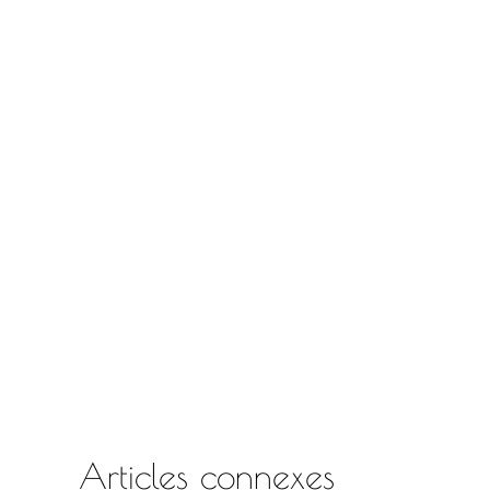
Articles connexes