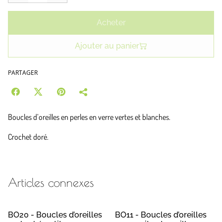
Acheter
Ajouter au panier
PARTAGER
Boucles d’oreilles en perles en verre vertes et blanches.
Crochet doré.
Articles connexes
BO20 - Boucles d’oreilles
BO11 - Boucles d’oreilles