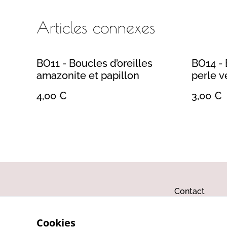
Articles connexes
BO11 - Boucles d’oreilles
BO14 - 
amazonite et papillon
perle v
4,00 €
3,00 €
Contact
Cookies