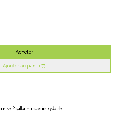
Acheter
Ajouter au panier
n rose. Papillon en acier inoxydable.