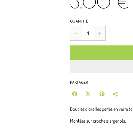
3,00 €
QUANTITÉ
PARTAGER
Boucles d’oreilles perles en verre to
Montées sur crochets argentés.