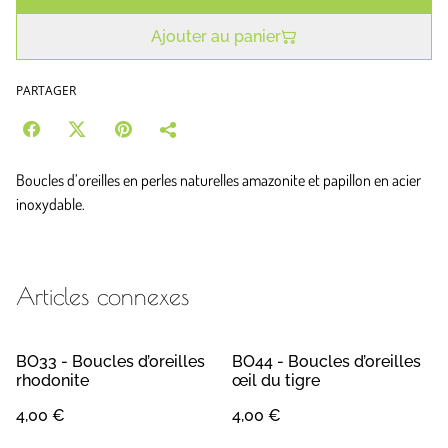
Ajouter au panier
PARTAGER
Boucles d’oreilles en perles naturelles amazonite et papillon en acier
inoxydable.
Articles connexes
BO33 - Boucles d’oreilles
BO44 - Boucles d’oreilles
rhodonite
œil du tigre
4,00 €
4,00 €